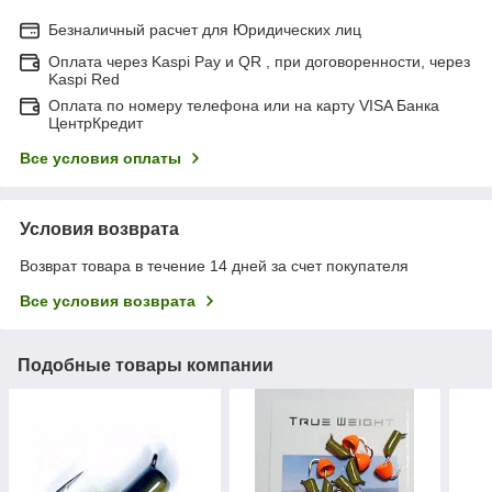
Безналичный расчет для Юридических лиц
Оплата через Kaspi Pay и QR , при договоренности, через
Kaspi Red
Оплата по номеру телефона или на карту VISA Банка
ЦентрКредит
Все условия оплаты
Условия возврата
Возврат товара в течение 14 дней за счет покупателя
Все условия возврата
Подобные товары компании