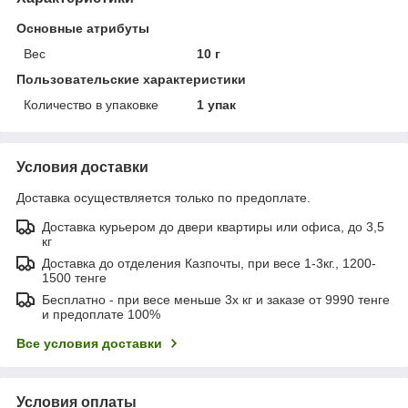
Основные атрибуты
Вес
10 г
Пользовательские характеристики
Количество в упаковке
1 упак
Условия доставки
Доставка осуществляется только по предоплате.
Доставка курьером до двери квартиры или офиса, до 3,5
кг
Доставка до отделения Казпочты, при весе 1-3кг., 1200-
1500 тенге
Бесплатно - при весе меньше 3х кг и заказе от 9990 тенге
и предоплате 100%
Все условия доставки
Условия оплаты