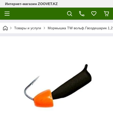
Интернет-магазин ZOOVET.KZ
Товары и услуги
Мормышка TW вольф.Гвоздешарик 1,2 г