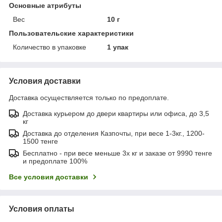
Основные атрибуты
Вес
10 г
Пользовательские характеристики
Количество в упаковке
1 упак
Условия доставки
Доставка осуществляется только по предоплате.
Доставка курьером до двери квартиры или офиса, до 3,5
кг
Доставка до отделения Казпочты, при весе 1-3кг., 1200-
1500 тенге
Бесплатно - при весе меньше 3х кг и заказе от 9990 тенге
и предоплате 100%
Все условия доставки
Условия оплаты