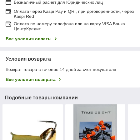
Безналичный расчет для Юридических лиц
Оплата через Kaspi Pay и QR , при договоренности, через
Kaspi Red
Оплата по номеру телефона или на карту VISA Банка
ЦентрКредит
Все условия оплаты
Условия возврата
Возврат товара в течение 14 дней за счет покупателя
Все условия возврата
Подобные товары компании