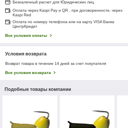
Безналичный расчет для Юридических лиц
Оплата через Kaspi Pay и QR , при договоренности, через
Kaspi Red
Оплата по номеру телефона или на карту VISA Банка
ЦентрКредит
Все условия оплаты
Условия возврата
Возврат товара в течение 14 дней за счет покупателя
Все условия возврата
Подобные товары компании