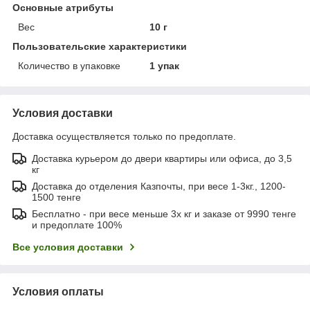
Основные атрибуты
Вес
10 г
Пользовательские характеристики
Количество в упаковке
1 упак
Условия доставки
Доставка осуществляется только по предоплате.
Доставка курьером до двери квартиры или офиса, до 3,5
кг
Доставка до отделения Казпочты, при весе 1-3кг., 1200-
1500 тенге
Бесплатно - при весе меньше 3х кг и заказе от 9990 тенге
и предоплате 100%
Все условия доставки
Условия оплаты