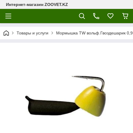
Интернет-магазин ZOOVET.KZ
Товары и услуги
Мормышка TW вольф.Гвоздешарик 0,9 г