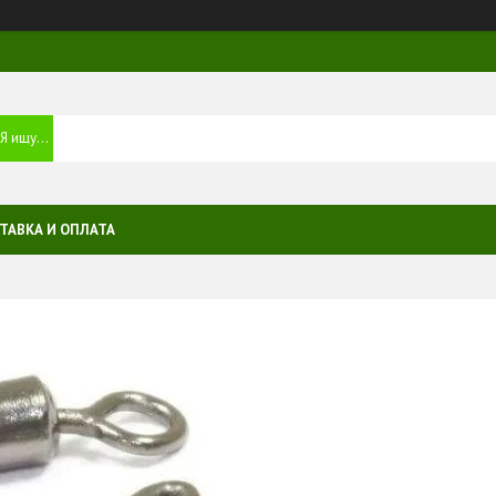
ТАВКА И ОПЛАТА