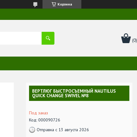
Корзина
ВЕРТЛЮГ БЫСТРОСЪЕМНЫЙ NAUTILUS
QUICK CHANGE SWIVEL №8
Под заказ
Код:
000090726
Отправка с 13 августа 2026