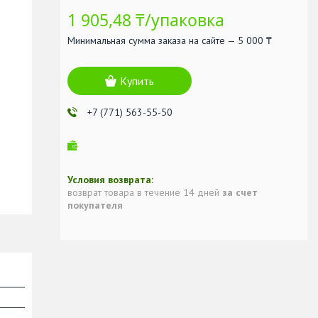
1 905,48 ₸/упаковка
Минимальная сумма заказа на сайте — 5 000 ₸
Купить
+7 (771) 563-55-50
возврат товара в течение 14 дней
за счет
покупателя