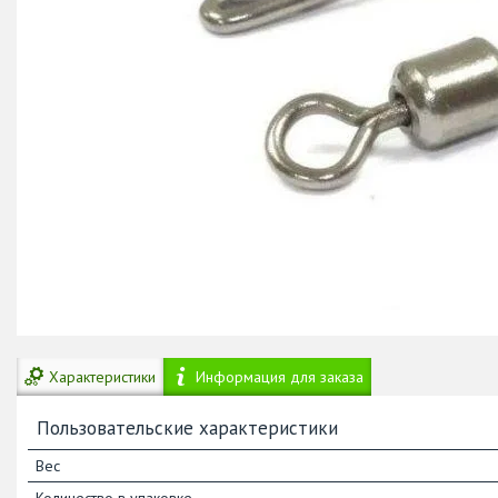
Характеристики
Информация для заказа
Пользовательские характеристики
Вес
Количество в упаковке