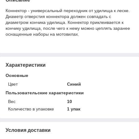
Коннектор - универсальный переходник от удилища к леске.
Диаметр отверстия коннектора должен совпадать с
диаметром кончика удилища. Коннектор приклеивается к
кончику удилища, после чего к нему можно цеплять заранее
оснащенные наборы на мотовилах.
Характеристики
Основные
Цвет
Синий
Пользовательские характеристики
Вес
10
Количество в упаковке
1 упак
Условия доставки