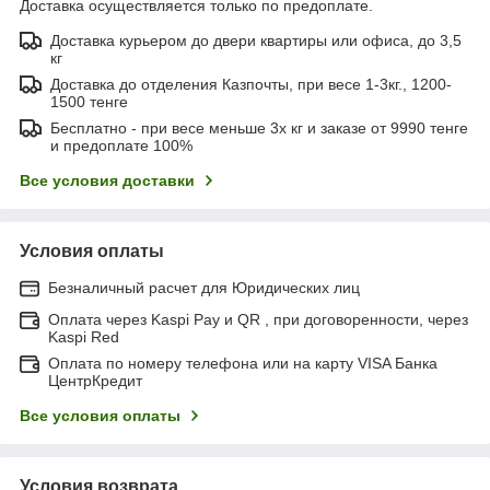
Доставка осуществляется только по предоплате.
Доставка курьером до двери квартиры или офиса, до 3,5
кг
Доставка до отделения Казпочты, при весе 1-3кг., 1200-
1500 тенге
Бесплатно - при весе меньше 3х кг и заказе от 9990 тенге
и предоплате 100%
Все условия доставки
Условия оплаты
Безналичный расчет для Юридических лиц
Оплата через Kaspi Pay и QR , при договоренности, через
Kaspi Red
Оплата по номеру телефона или на карту VISA Банка
ЦентрКредит
Все условия оплаты
Условия возврата