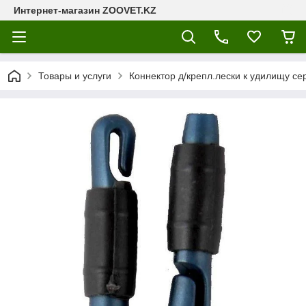
Интернет-магазин ZOOVET.KZ
Товары и услуги
Коннектор д/крепл.лески к удилищу с