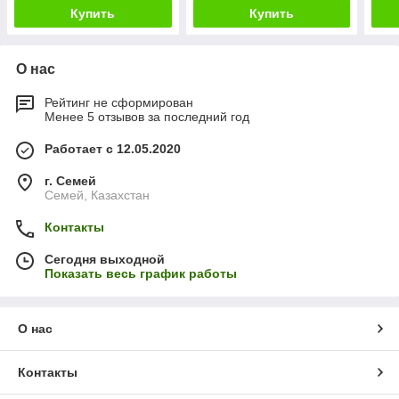
Купить
Купить
О нас
Рейтинг не сформирован
Менее 5 отзывов за последний год
Работает с 12.05.2020
г. Семей
Семей, Казахстан
Контакты
Сегодня выходной
Показать весь график работы
О нас
Контакты