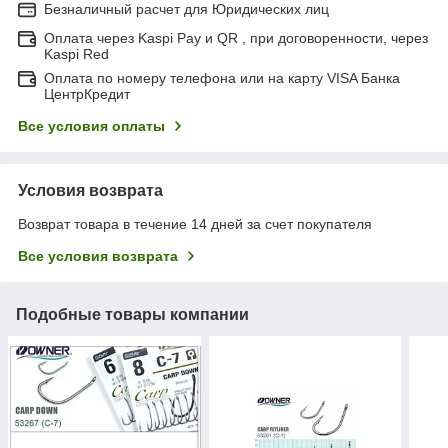
Безналичный расчет для Юридических лиц
Оплата через Kaspi Pay и QR , при договоренности, через
Kaspi Red
Оплата по номеру телефона или на карту VISA Банка
ЦентрКредит
Все условия оплаты
Условия возврата
Возврат товара в течение 14 дней за счет покупателя
Все условия возврата
Подобные товары компании