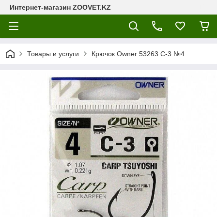
Интернет-магазин ZOOVET.KZ
Товары и услуги
Крючок Owner 53263 С-3 №4