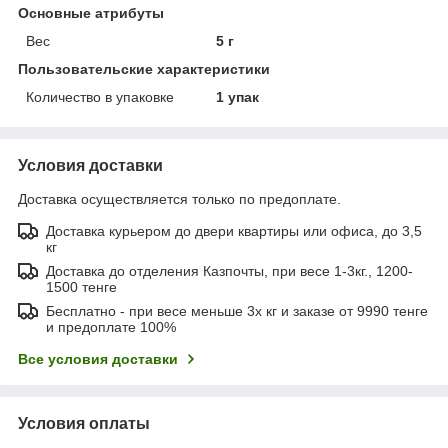
Основные атрибуты
Вес
5 г
Пользовательские характеристики
Количество в упаковке
1 упак
Условия доставки
Доставка осуществляется только по предоплате.
Доставка курьером до двери квартиры или офиса, до 3,5
кг
Доставка до отделения Казпочты, при весе 1-3кг., 1200-
1500 тенге
Бесплатно - при весе меньше 3х кг и заказе от 9990 тенге
и предоплате 100%
Все условия доставки
Условия оплаты