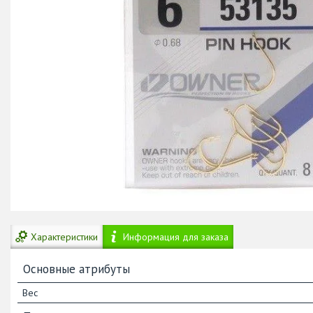
Характеристики
Информация для заказа
Основные атрибуты
Вес