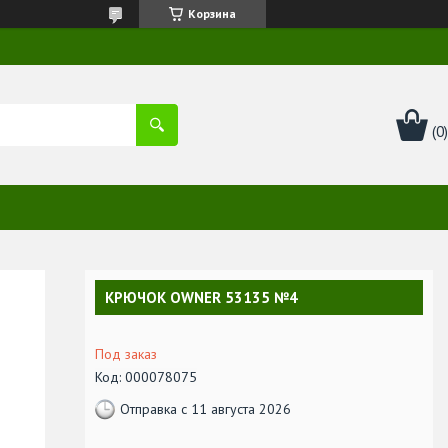
Корзина
КРЮЧОК OWNER 53135 №4
Под заказ
Код:
000078075
Отправка с 11 августа 2026