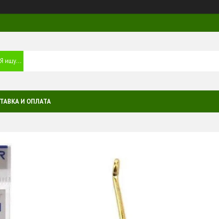
ТАВКА И ОПЛАТА