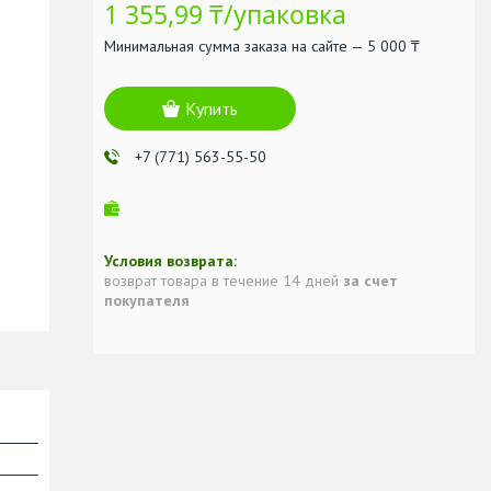
1 355,99 ₸/упаковка
Минимальная сумма заказа на сайте — 5 000 ₸
Купить
+7 (771) 563-55-50
возврат товара в течение 14 дней
за счет
покупателя