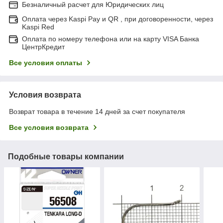
Безналичный расчет для Юридических лиц
Оплата через Kaspi Pay и QR , при договоренности, через
Kaspi Red
Оплата по номеру телефона или на карту VISA Банка
ЦентрКредит
Все условия оплаты
Условия возврата
Возврат товара в течение 14 дней за счет покупателя
Все условия возврата
Подобные товары компании