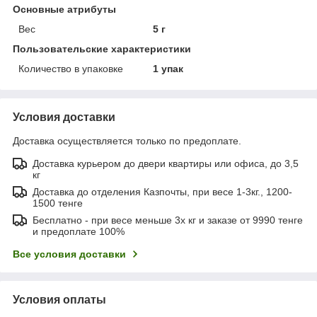
Основные атрибуты
Вес
5 г
Пользовательские характеристики
Количество в упаковке
1 упак
Условия доставки
Доставка осуществляется только по предоплате.
Доставка курьером до двери квартиры или офиса, до 3,5
кг
Доставка до отделения Казпочты, при весе 1-3кг., 1200-
1500 тенге
Бесплатно - при весе меньше 3х кг и заказе от 9990 тенге
и предоплате 100%
Все условия доставки
Условия оплаты