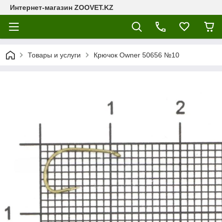
Интернет-магазин ZOOVET.KZ
Товары и услуги
Крючок Owner 50656 №10