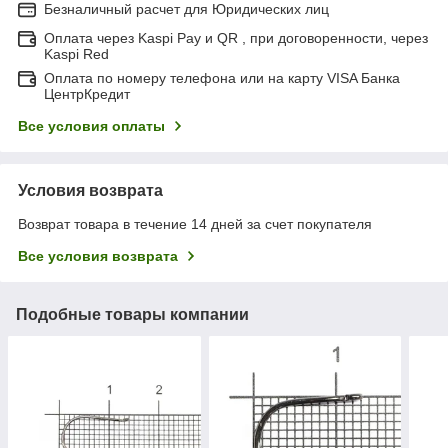
Безналичный расчет для Юридических лиц
Оплата через Kaspi Pay и QR , при договоренности, через
Kaspi Red
Оплата по номеру телефона или на карту VISA Банка
ЦентрКредит
Все условия оплаты
Условия возврата
Возврат товара в течение 14 дней за счет покупателя
Все условия возврата
Подобные товары компании