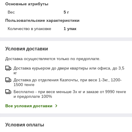
Основные атрибуты
Вес
5 г
Пользовательские характеристики
Количество в упаковке
1 упак
Условия доставки
Доставка осуществляется только по предоплате.
Доставка курьером до двери квартиры или офиса, до 3,5
кг
Доставка до отделения Казпочты, при весе 1-3кг., 1200-
1500 тенге
Бесплатно - при весе меньше 3х кг и заказе от 9990 тенге
и предоплате 100%
Все условия доставки
Условия оплаты