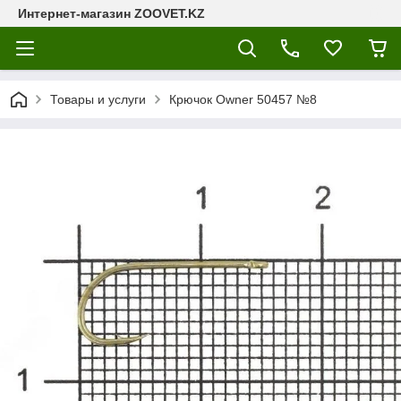
Интернет-магазин ZOOVET.KZ
Товары и услуги
Крючок Owner 50457 №8