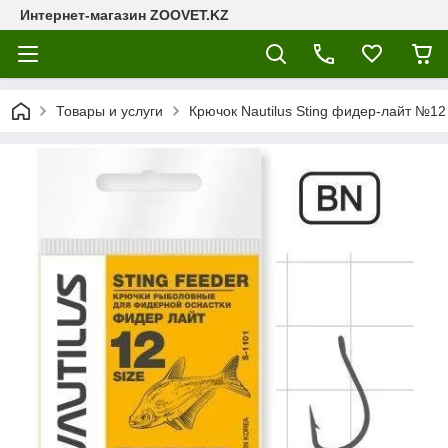
Интернет-магазин ZOOVET.KZ
Товары и услуги
Крючок Nautilus Sting фидер-лайт №1