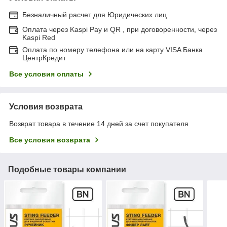
Безналичный расчет для Юридических лиц
Оплата через Kaspi Pay и QR , при договоренности, через
Kaspi Red
Оплата по номеру телефона или на карту VISA Банка
ЦентрКредит
Все условия оплаты
Условия возврата
Возврат товара в течение 14 дней за счет покупателя
Все условия возврата
Подобные товары компании