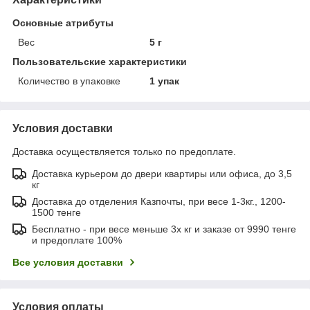
Основные атрибуты
Вес
5 г
Пользовательские характеристики
Количество в упаковке
1 упак
Условия доставки
Доставка осуществляется только по предоплате.
Доставка курьером до двери квартиры или офиса, до 3,5
кг
Доставка до отделения Казпочты, при весе 1-3кг., 1200-
1500 тенге
Бесплатно - при весе меньше 3х кг и заказе от 9990 тенге
и предоплате 100%
Все условия доставки
Условия оплаты