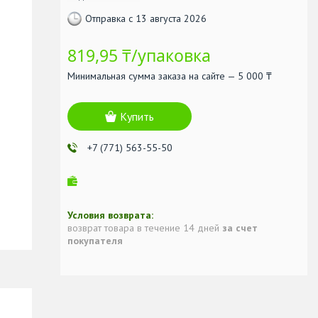
Отправка с 13 августа 2026
819,95 ₸/упаковка
Минимальная сумма заказа на сайте — 5 000 ₸
Купить
+7 (771) 563-55-50
возврат товара в течение 14 дней
за счет
покупателя