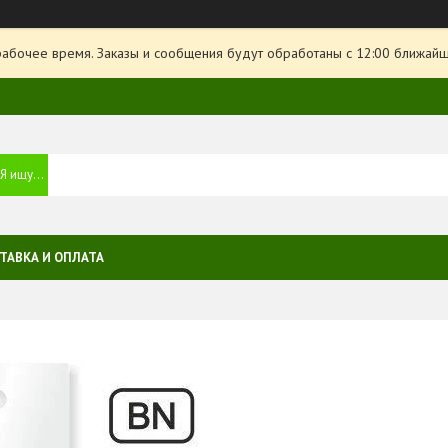
рабочее время. Заказы и сообщения будут обработаны с 12:00 ближайше
ТАВКА И ОПЛАТА