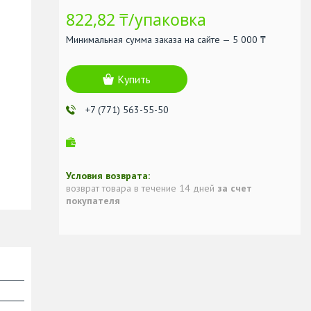
822,82 ₸/упаковка
Минимальная сумма заказа на сайте — 5 000 ₸
Купить
+7 (771) 563-55-50
возврат товара в течение 14 дней
за счет
покупателя