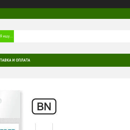
ТАВКА И ОПЛАТА