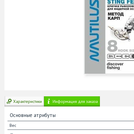
Характеристики
Информация для заказа
Основные атрибуты
Вес