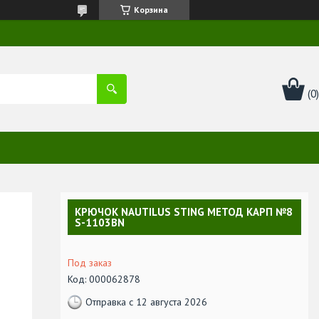
Корзина
КРЮЧОК NAUTILUS STING МЕТОД КАРП №8
S-1103BN
Под заказ
Код:
000062878
Отправка с 12 августа 2026