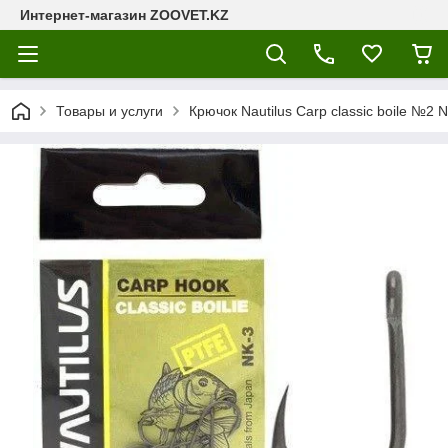
Интернет-магазин ZOOVET.KZ
Товары и услуги
Крючок Nautilus Carp classic boile №2