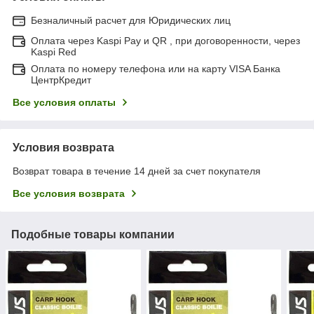
Безналичный расчет для Юридических лиц
Оплата через Kaspi Pay и QR , при договоренности, через
Kaspi Red
Оплата по номеру телефона или на карту VISA Банка
ЦентрКредит
Все условия оплаты
Условия возврата
Возврат товара в течение 14 дней за счет покупателя
Все условия возврата
Подобные товары компании