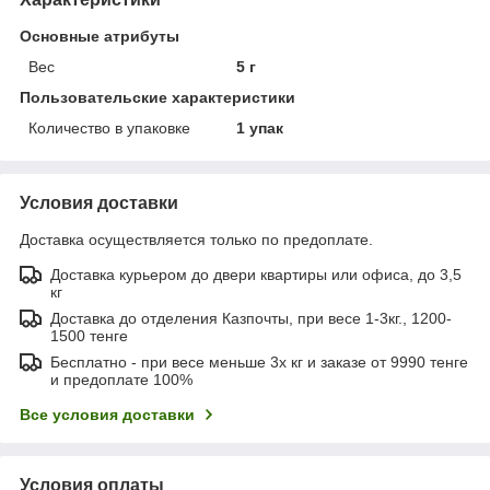
Основные атрибуты
Вес
5 г
Пользовательские характеристики
Количество в упаковке
1 упак
Условия доставки
Доставка осуществляется только по предоплате.
Доставка курьером до двери квартиры или офиса, до 3,5
кг
Доставка до отделения Казпочты, при весе 1-3кг., 1200-
1500 тенге
Бесплатно - при весе меньше 3х кг и заказе от 9990 тенге
и предоплате 100%
Все условия доставки
Условия оплаты