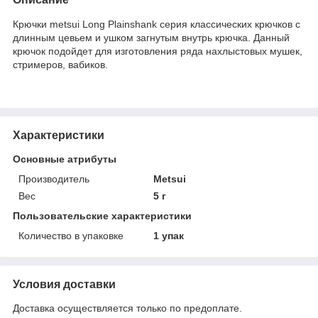
Крючки metsui Long Plainshank серия классических крючков с
длинным цевьем и ушком загнутым внутрь крючка. Данный
крючок подойдет для изготовления ряда нахлыстовых мушек,
стримеров, вабиков.
Характеристики
Основные атрибуты
Производитель
Metsui
Вес
5 г
Пользовательские характеристики
Количество в упаковке
1 упак
Условия доставки
Доставка осуществляется только по предоплате.