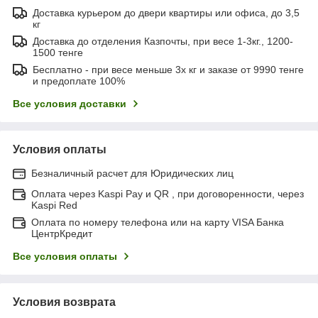
Доставка курьером до двери квартиры или офиса, до 3,5
кг
Доставка до отделения Казпочты, при весе 1-3кг., 1200-
1500 тенге
Бесплатно - при весе меньше 3х кг и заказе от 9990 тенге
и предоплате 100%
Все условия доставки
Условия оплаты
Безналичный расчет для Юридических лиц
Оплата через Kaspi Pay и QR , при договоренности, через
Kaspi Red
Оплата по номеру телефона или на карту VISA Банка
ЦентрКредит
Все условия оплаты
Условия возврата