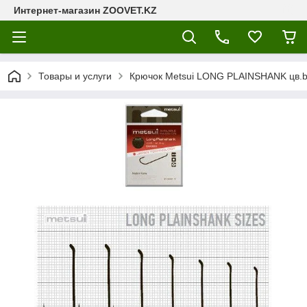
Интернет-магазин ZOOVET.KZ
Товары и услуги
Крючок Metsui LONG PLAINSHANK цв.b