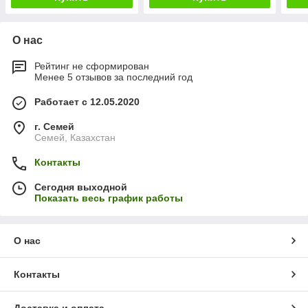
О нас
Рейтинг не сформирован
Менее 5 отзывов за последний год
Работает с 12.05.2020
г. Семей
Семей, Казахстан
Контакты
Сегодня выходной
Показать весь график работы
О нас
Контакты