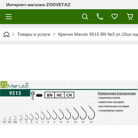
Интернет-магазин ZOOVET.KZ
Товары и услуги
Крючок Maruto 9515 BN №3 уп,10шт к