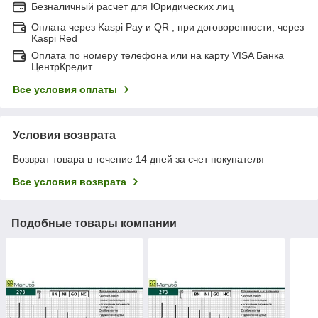
Безналичный расчет для Юридических лиц
Оплата через Kaspi Pay и QR , при договоренности, через
Kaspi Red
Оплата по номеру телефона или на карту VISA Банка
ЦентрКредит
Все условия оплаты
Условия возврата
Возврат товара в течение 14 дней за счет покупателя
Все условия возврата
Подобные товары компании