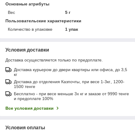
Основные атрибуты
Вес
5 г
Пользовательские характеристики
Количество в упаковке
1 упак
Условия доставки
Доставка осуществляется только по предоплате.
Доставка курьером до двери квартиры или офиса, до 3,5
кг
Доставка до отделения Казпочты, при весе 1-3кг., 1200-
1500 тенге
Бесплатно - при весе меньше 3х кг и заказе от 9990 тенге
и предоплате 100%
Все условия доставки
Условия оплаты