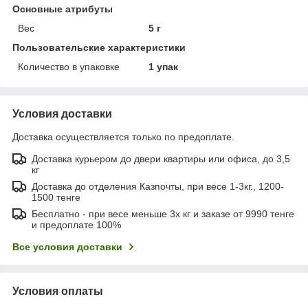
Основные атрибуты
Вес
5 г
Пользовательские характеристики
Количество в упаковке
1 упак
Условия доставки
Доставка осуществляется только по предоплате.
Доставка курьером до двери квартиры или офиса, до 3,5
кг
Доставка до отделения Казпочты, при весе 1-3кг., 1200-
1500 тенге
Бесплатно - при весе меньше 3х кг и заказе от 9990 тенге
и предоплате 100%
Все условия доставки
Условия оплаты