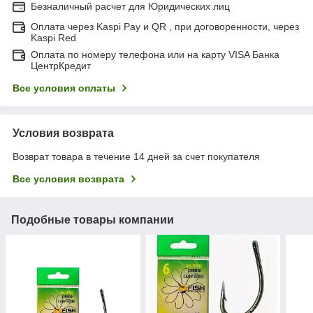
Безналичный расчет для Юридических лиц
Оплата через Kaspi Pay и QR , при договоренности, через
Kaspi Red
Оплата по номеру телефона или на карту VISA Банка
ЦентрКредит
Все условия оплаты
Условия возврата
Возврат товара в течение 14 дней за счет покупателя
Все условия возврата
Подобные товары компании