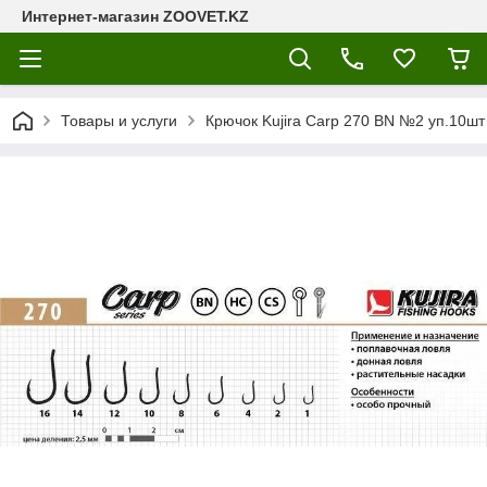
Интернет-магазин ZOOVET.KZ
Товары и услуги
Крючок Kujira Carp 270 BN №2 уп.10шт