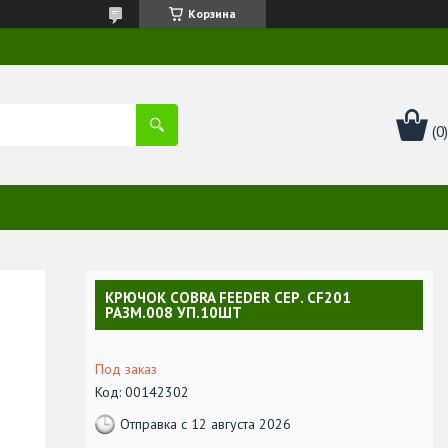
Корзина
КРЮЧОК COBRA FEEDER СЕР. CF201
РАЗМ.008 УП.10ШТ
Под заказ
Код:
00142302
Отправка с 12 августа 2026