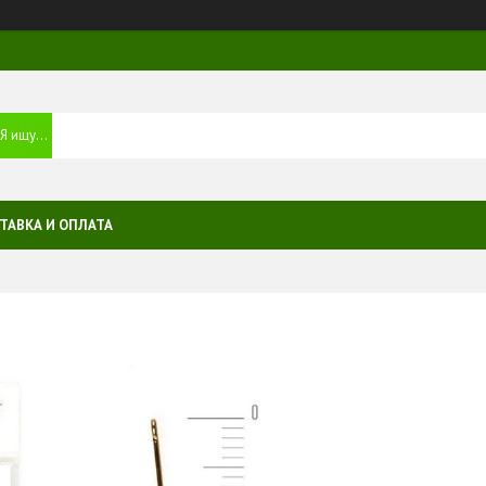
ТАВКА И ОПЛАТА