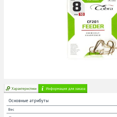
Характеристики
Информация для заказа
Основные атрибуты
Вес