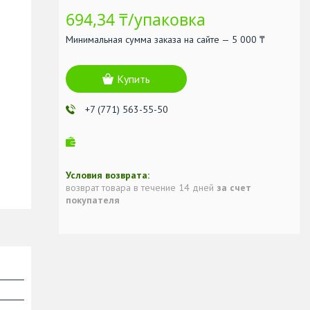
694,34 ₸/упаковка
Минимальная сумма заказа на сайте — 5 000 ₸
Купить
+7 (771) 563-55-50
возврат товара в течение 14 дней
за счет
покупателя