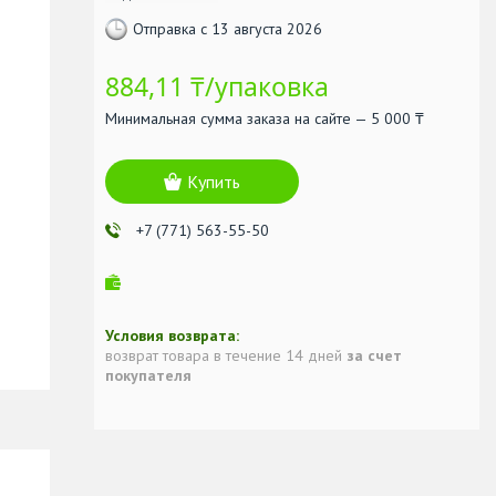
Отправка с 13 августа 2026
884,11 ₸/упаковка
Минимальная сумма заказа на сайте — 5 000 ₸
Купить
+7 (771) 563-55-50
возврат товара в течение 14 дней
за счет
покупателя