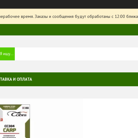
нерабочее время. Заказы и сообщения будут обработаны с 12:00 ближа
ТАВКА И ОПЛАТА