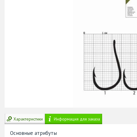
Характеристики
Информация для заказа
Основные атрибуты