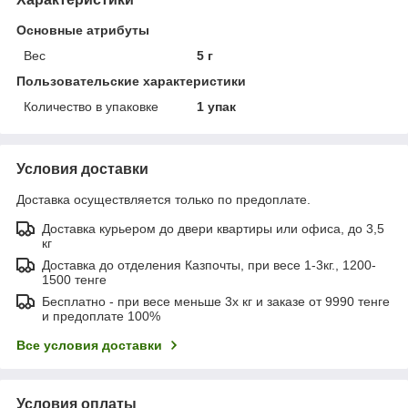
Основные атрибуты
Вес
5 г
Пользовательские характеристики
Количество в упаковке
1 упак
Условия доставки
Доставка осуществляется только по предоплате.
Доставка курьером до двери квартиры или офиса, до 3,5
кг
Доставка до отделения Казпочты, при весе 1-3кг., 1200-
1500 тенге
Бесплатно - при весе меньше 3х кг и заказе от 9990 тенге
и предоплате 100%
Все условия доставки
Условия оплаты