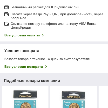
Безналичный расчет для Юридических лиц
Оплата через Kaspi Pay и QR , при договоренности, через
Kaspi Red
Оплата по номеру телефона или на карту VISA Банка
ЦентрКредит
Все условия оплаты
Условия возврата
Возврат товара в течение 14 дней за счет покупателя
Все условия возврата
Подобные товары компании