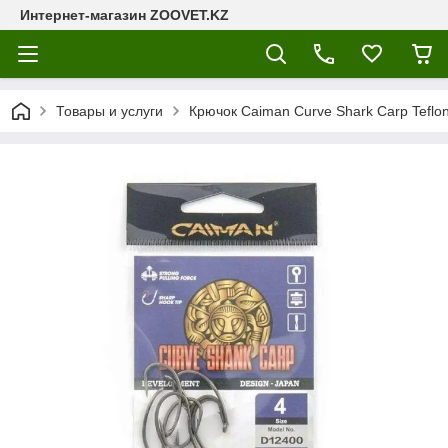
Интернет-магазин ZOOVET.KZ
Товары и услуги
Крючок Caiman Curve Shark Carp Tefl