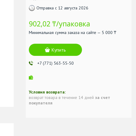
Отправка с 12 августа 2026
902,02 ₸/упаковка
Минимальная сумма заказа на сайте — 5 000 ₸
Купить
+7 (771) 563-55-50
возврат товара в течение 14 дней
за счет
покупателя