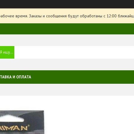
рабочее время. Заказы и сообщения будут обработаны с 12:00 ближайше
ТАВКА И ОПЛАТА