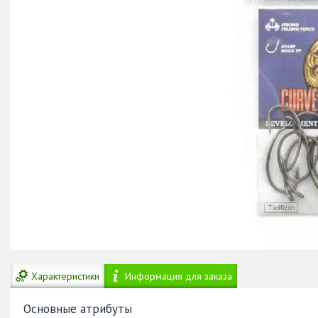
Характеристики
Информация для заказа
Основные атрибуты