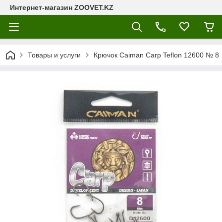
Интернет-магазин ZOOVET.KZ
Товары и услуги
Крючок Caiman Carp Teflon 12600 № 8