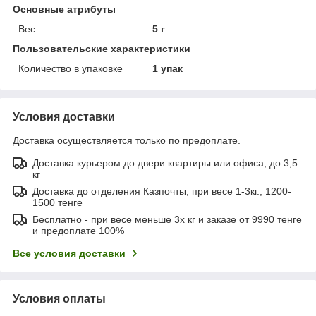
Основные атрибуты
Вес
5 г
Пользовательские характеристики
Количество в упаковке
1 упак
Условия доставки
Доставка осуществляется только по предоплате.
Доставка курьером до двери квартиры или офиса, до 3,5
кг
Доставка до отделения Казпочты, при весе 1-3кг., 1200-
1500 тенге
Бесплатно - при весе меньше 3х кг и заказе от 9990 тенге
и предоплате 100%
Все условия доставки
Условия оплаты