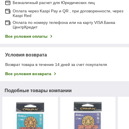
Безналичный расчет для Юридических лиц
Оплата через Kaspi Pay и QR , при договоренности, через
Kaspi Red
Оплата по номеру телефона или на карту VISA Банка
ЦентрКредит
Все условия оплаты
Условия возврата
Возврат товара в течение 14 дней за счет покупателя
Все условия возврата
Подобные товары компании