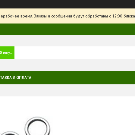
нерабочее время. Заказы и сообщения будут обработаны с 12:00 ближа
ТАВКА И ОПЛАТА