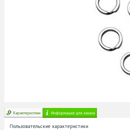
Характеристики
Информация для заказа
Пользовательские характеристики