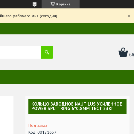
Корзина
йшего рабочего дня (сегодня)
КОЛЬЦО ЗАВОДНОЕ NAUTILUS УСИЛЕННОЕ
POWER SPLIT RING 6*0.8ММ ТЕСТ 23КГ
Под заказ
Код:
00121637