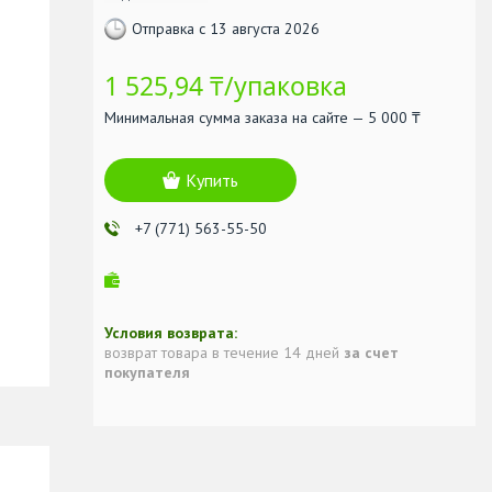
Отправка с 13 августа 2026
1 525,94 ₸/упаковка
Минимальная сумма заказа на сайте — 5 000 ₸
Купить
+7 (771) 563-55-50
возврат товара в течение 14 дней
за счет
покупателя