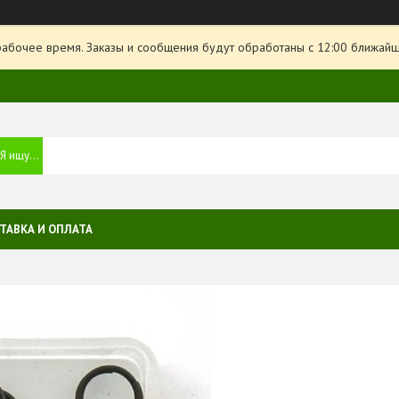
рабочее время. Заказы и сообщения будут обработаны с 12:00 ближайше
ТАВКА И ОПЛАТА