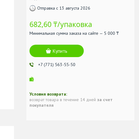
Отправка с 13 августа 2026
682,60 ₸/упаковка
Минимальная сумма заказа на сайте — 5 000 ₸
Купить
+7 (771) 563-55-50
возврат товара в течение 14 дней
за счет
покупателя