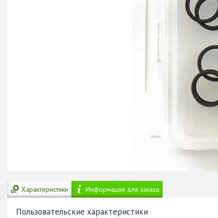
Характеристики
Информация для заказа
Пользовательские характеристики