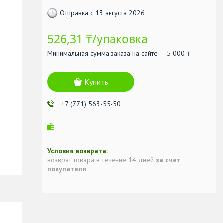
Отправка с 13 августа 2026
526,31 ₸/упаковка
Минимальная сумма заказа на сайте — 5 000 ₸
Купить
+7 (771) 563-55-50
возврат товара в течение 14 дней
за счет
покупателя