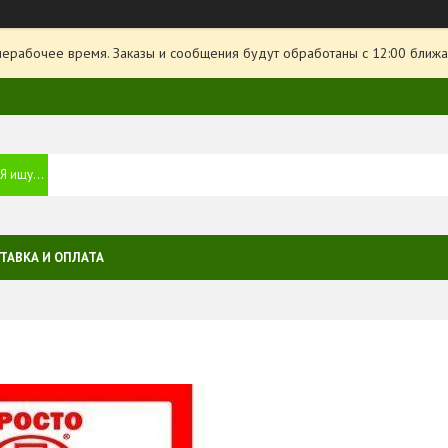
нерабочее время. Заказы и сообщения будут обработаны с 12:00 ближа
ТАВКА И ОПЛАТА