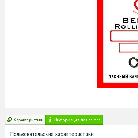
Характеристики
Информация для заказа
Пользовательские характеристики