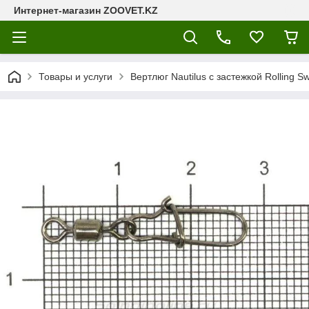
Интернет-магазин ZOOVET.KZ
Товары и услуги
Вертлюг Nautilus с застежкой Rolling S