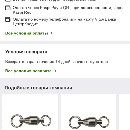
Оплата через Kaspi Pay и QR , при договоренности, через
Kaspi Red
Оплата по номеру телефона или на карту VISA Банка
ЦентрКредит
Все условия оплаты
Условия возврата
Возврат товара в течение 14 дней за счет покупателя
Все условия возврата
Подобные товары компании