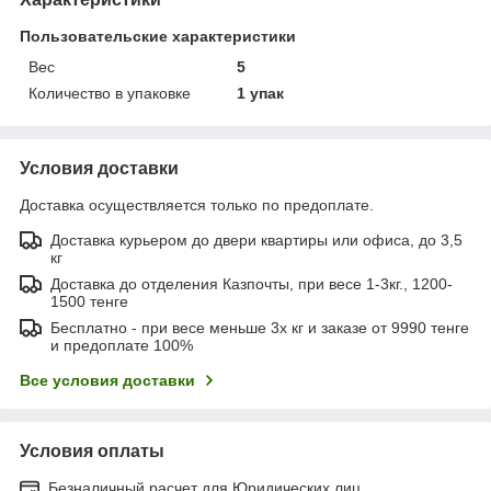
Пользовательские характеристики
Вес
5
Количество в упаковке
1 упак
Условия доставки
Доставка осуществляется только по предоплате.
Доставка курьером до двери квартиры или офиса, до 3,5
кг
Доставка до отделения Казпочты, при весе 1-3кг., 1200-
1500 тенге
Бесплатно - при весе меньше 3х кг и заказе от 9990 тенге
и предоплате 100%
Все условия доставки
Условия оплаты
Безналичный расчет для Юридических лиц