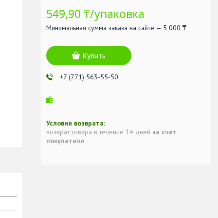
549,90 ₸/упаковка
Минимальная сумма заказа на сайте — 5 000 ₸
Купить
+7 (771) 563-55-50
возврат товара в течение 14 дней
за счет
покупателя