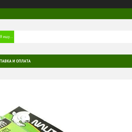
ТАВКА И ОПЛАТА