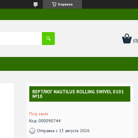
Корзина
ВЕРТЛЮГ NAUTILUS ROLLING SWIVEL 0101
№10
Под заказ
Код:
000090744
Отправка с 13 августа 2026