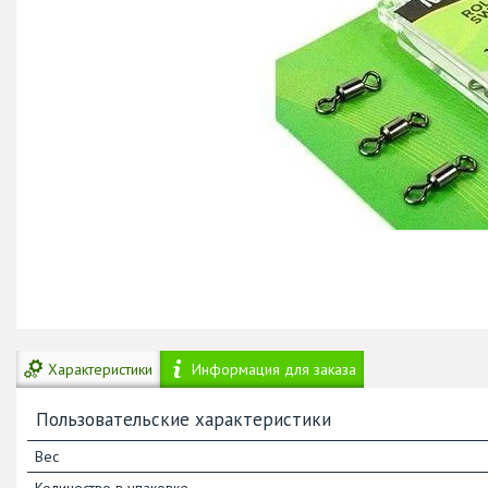
Характеристики
Информация для заказа
Пользовательские характеристики
Вес
Количество в упаковке