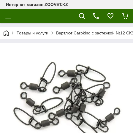
Интернет-магазин ZOOVET.KZ
Товары и услуги
Вертлюг Carpking с застежкой №12 CK