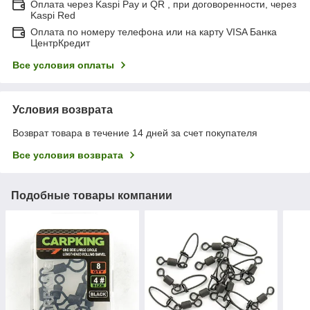
Оплата через Kaspi Pay и QR , при договоренности, через
Kaspi Red
Оплата по номеру телефона или на карту VISA Банка
ЦентрКредит
Все условия оплаты
Условия возврата
Возврат товара в течение 14 дней за счет покупателя
Все условия возврата
Подобные товары компании