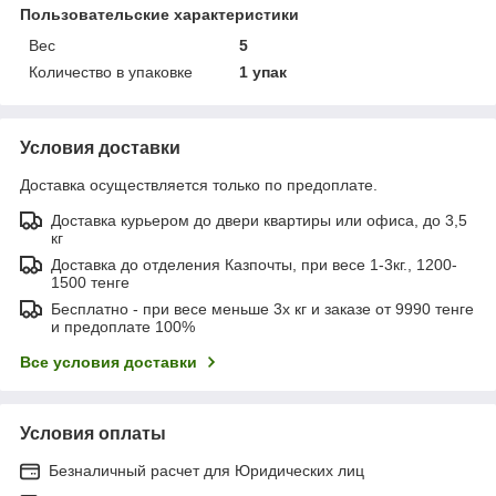
Пользовательские характеристики
Вес
5
Количество в упаковке
1 упак
Условия доставки
Доставка осуществляется только по предоплате.
Доставка курьером до двери квартиры или офиса, до 3,5
кг
Доставка до отделения Казпочты, при весе 1-3кг., 1200-
1500 тенге
Бесплатно - при весе меньше 3х кг и заказе от 9990 тенге
и предоплате 100%
Все условия доставки
Условия оплаты
Безналичный расчет для Юридических лиц