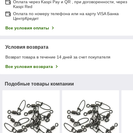
Оплата через Kaspi Pay и QR , при договоренности, через
Kaspi Red
Оплата по номеру телефона или на карту VISA Банка
ЦентрКредит
Все условия оплаты
Условия возврата
Возврат товара в течение 14 дней за счет покупателя
Все условия возврата
Подобные товары компании