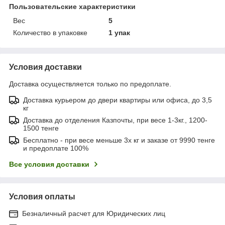
Пользовательские характеристики
Вес
5
Количество в упаковке
1 упак
Условия доставки
Доставка осуществляется только по предоплате.
Доставка курьером до двери квартиры или офиса, до 3,5
кг
Доставка до отделения Казпочты, при весе 1-3кг., 1200-
1500 тенге
Бесплатно - при весе меньше 3х кг и заказе от 9990 тенге
и предоплате 100%
Все условия доставки
Условия оплаты
Безналичный расчет для Юридических лиц