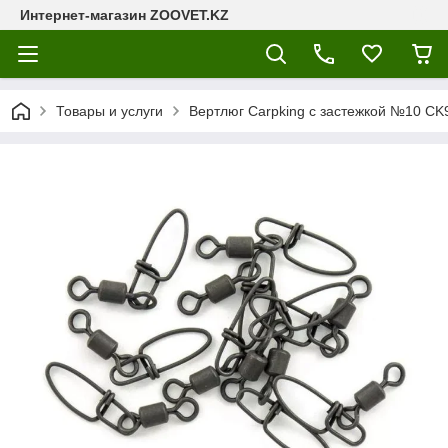
Интернет-магазин ZOOVET.KZ
Товары и услуги
Вертлюг Carpking с застежкой №10 CK