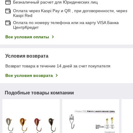
Безналичный расчет для Юридических лиц
Оплата через Kaspi Pay и QR , при договоренности, через
Kaspi Red
Оплата по номеру телефона или на карту VISA Банка
ЦентрКредит
Все условия оплаты
Условия возврата
Возврат товара в течение 14 дней за счет покупателя
Все условия возврата
Подобные товары компании