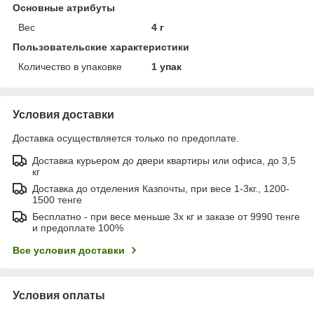
Основные атрибуты
Вес
4 г
Пользовательские характеристики
Количество в упаковке
1 упак
Условия доставки
Доставка осуществляется только по предоплате.
Доставка курьером до двери квартиры или офиса, до 3,5
кг
Доставка до отделения Казпочты, при весе 1-3кг., 1200-
1500 тенге
Бесплатно - при весе меньше 3х кг и заказе от 9990 тенге
и предоплате 100%
Все условия доставки
Условия оплаты