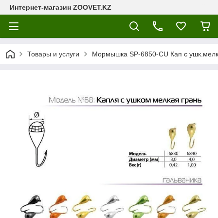
Интернет-магазин ZOOVET.KZ
Товары и услуги
Мормышка SP-6850-CU Кап с ушк.мелк