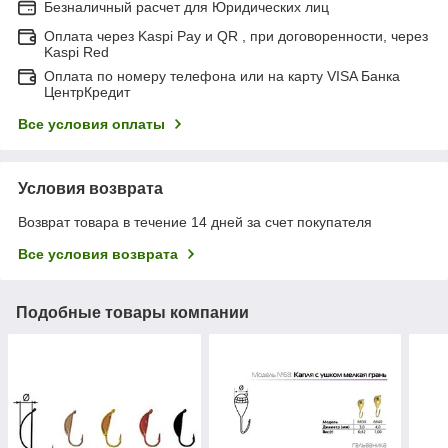
Безналичный расчет для Юридических лиц
Оплата через Kaspi Pay и QR , при договоренности, через
Kaspi Red
Оплата по номеру телефона или на карту VISA Банка
ЦентрКредит
Все условия оплаты
Условия возврата
Возврат товара в течение 14 дней за счет покупателя
Все условия возврата
Подобные товары компании