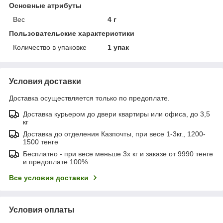
Основные атрибуты
Вес
4 г
Пользовательские характеристики
Количество в упаковке
1 упак
Условия доставки
Доставка осуществляется только по предоплате.
Доставка курьером до двери квартиры или офиса, до 3,5
кг
Доставка до отделения Казпочты, при весе 1-3кг., 1200-
1500 тенге
Бесплатно - при весе меньше 3х кг и заказе от 9990 тенге
и предоплате 100%
Все условия доставки
Условия оплаты