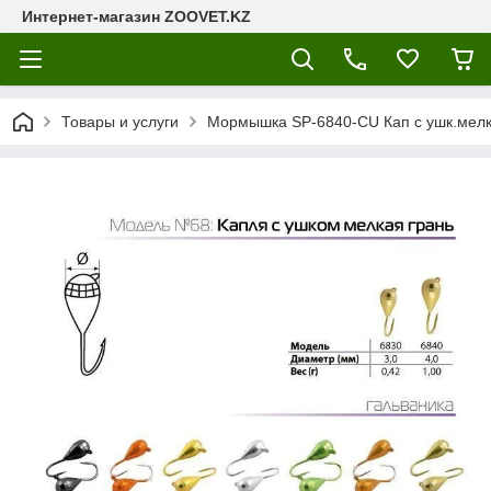
Интернет-магазин ZOOVET.KZ
Товары и услуги
Мормышка SP-6840-CU Кап с ушк.мелк