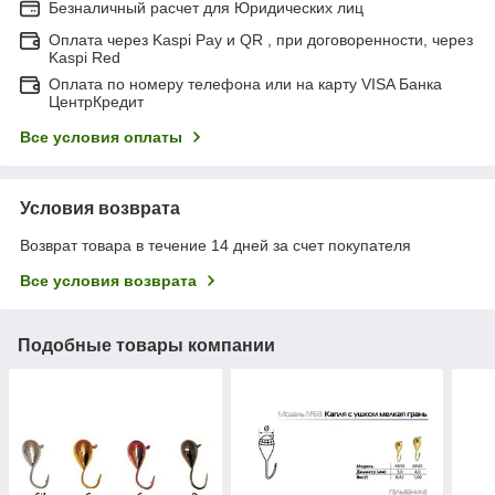
Безналичный расчет для Юридических лиц
Оплата через Kaspi Pay и QR , при договоренности, через
Kaspi Red
Оплата по номеру телефона или на карту VISA Банка
ЦентрКредит
Все условия оплаты
Условия возврата
Возврат товара в течение 14 дней за счет покупателя
Все условия возврата
Подобные товары компании