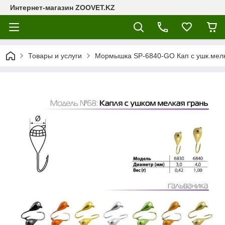
Интернет-магазин ZOOVET.KZ
Товары и услуги
Мормышка SP-6840-GO Кап с ушк.мелк