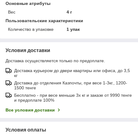
Основные атрибуты
Вес
4 г
Пользовательские характеристики
Количество в упаковке
1 упак
Условия доставки
Доставка осуществляется только по предоплате.
Доставка курьером до двери квартиры или офиса, до 3,5
кг
Доставка до отделения Казпочты, при весе 1-3кг., 1200-
1500 тенге
Бесплатно - при весе меньше 3х кг и заказе от 9990 тенге
и предоплате 100%
Все условия доставки
Условия оплаты