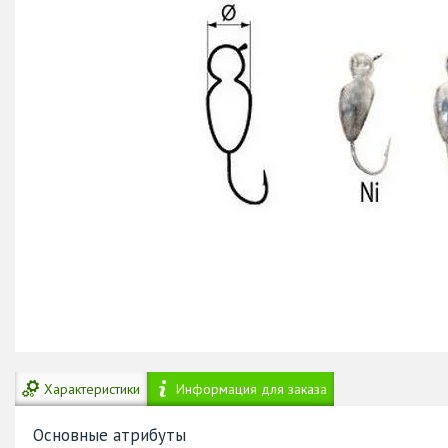
Характеристики
Информация для заказа
Основные атрибуты