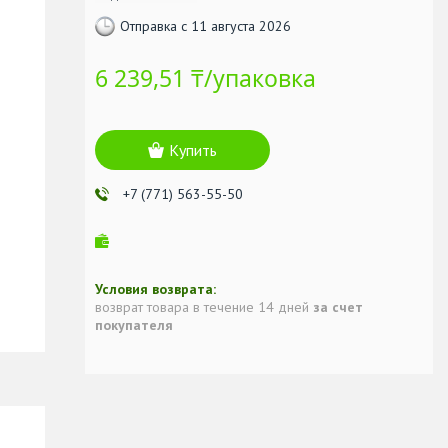
Отправка с 11 августа 2026
6 239,51 ₸/упаковка
Купить
+7 (771) 563-55-50
возврат товара в течение 14 дней
за счет
покупателя