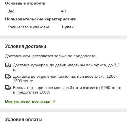
Основные атрибуты
Вес
4 г
Пользовательские характеристики
Количество в упаковке
1 упак
Условия доставки
Доставка осуществляется только по предоплате.
Доставка курьером до двери квартиры или офиса, до 3,5
кг
Доставка до отделения Казпочты, при весе 1-3кг., 1200-
1500 тенге
Бесплатно - при весе меньше 3х кг и заказе от 9990 тенге
и предоплате 100%
Все условия доставки
Условия оплаты