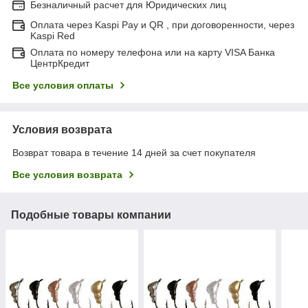
Безналичный расчет для Юридических лиц
Оплата через Kaspi Pay и QR , при договоренности, через
Kaspi Red
Оплата по номеру телефона или на карту VISA Банка
ЦентрКредит
Все условия оплаты
Условия возврата
Возврат товара в течение 14 дней за счет покупателя
Все условия возврата
Подобные товары компании