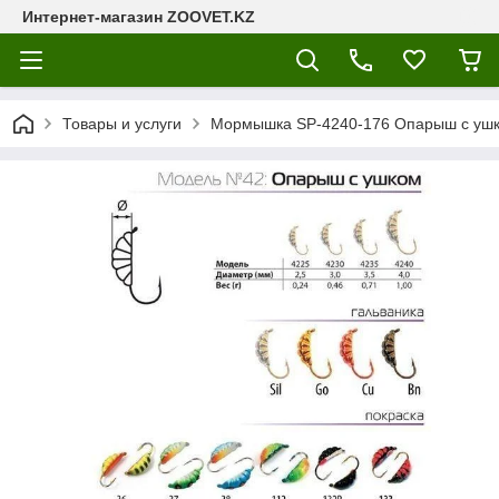
Интернет-магазин ZOOVET.KZ
Товары и услуги
Мормышка SP-4240-176 Oпарыш с ушк.