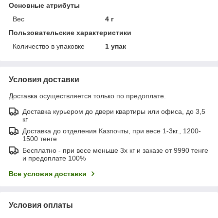
Основные атрибуты
Вес
4 г
Пользовательские характеристики
Количество в упаковке
1 упак
Условия доставки
Доставка осуществляется только по предоплате.
Доставка курьером до двери квартиры или офиса, до 3,5
кг
Доставка до отделения Казпочты, при весе 1-3кг., 1200-
1500 тенге
Бесплатно - при весе меньше 3х кг и заказе от 9990 тенге
и предоплате 100%
Все условия доставки
Условия оплаты