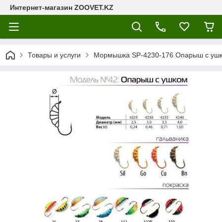
Интернет-магазин ZOOVET.KZ
Товары и услуги
Мормышка SP-4230-176 Oпарыш с ушк.