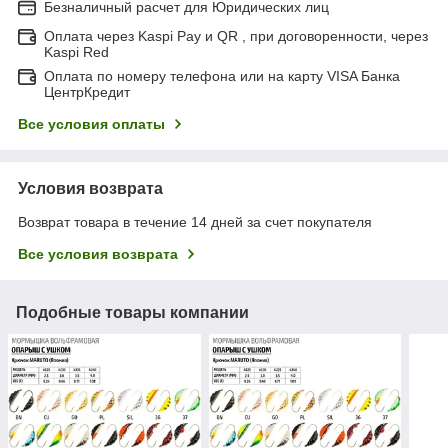
Безналичный расчет для Юридических лиц
Оплата через Kaspi Pay и QR , при договоренности, через
Kaspi Red
Оплата по номеру телефона или на карту VISA Банка
ЦентрКредит
Все условия оплаты
Условия возврата
Возврат товара в течение 14 дней за счет покупателя
Все условия возврата
Подобные товары компании