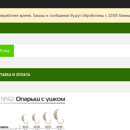
нерабочее время. Заказы и сообщения будут обработаны с 10:00 ближа
ТАВКА И ОПЛАТА