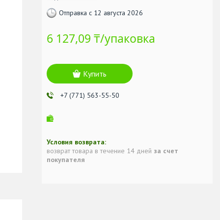
Отправка с 12 августа 2026
6 127,09 ₸/упаковка
Купить
+7 (771) 563-55-50
возврат товара в течение 14 дней
за счет
покупателя