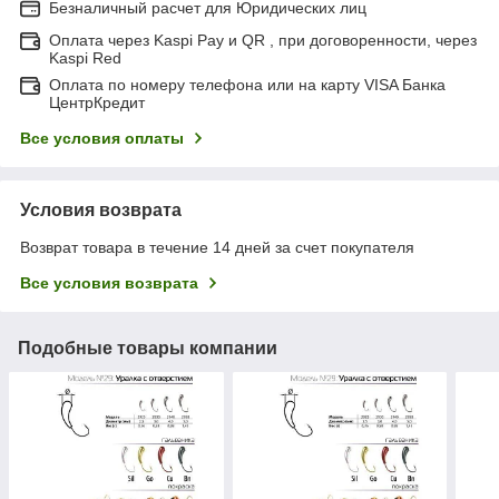
Безналичный расчет для Юридических лиц
Оплата через Kaspi Pay и QR , при договоренности, через
Kaspi Red
Оплата по номеру телефона или на карту VISA Банка
ЦентрКредит
Все условия оплаты
Условия возврата
Возврат товара в течение 14 дней за счет покупателя
Все условия возврата
Подобные товары компании