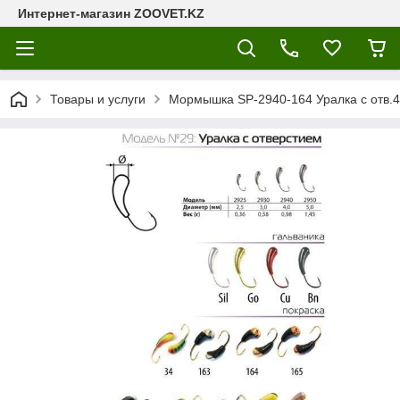
Интернет-магазин ZOOVET.KZ
Товары и услуги
Мормышка SP-2940-164 Уралка с отв.4м