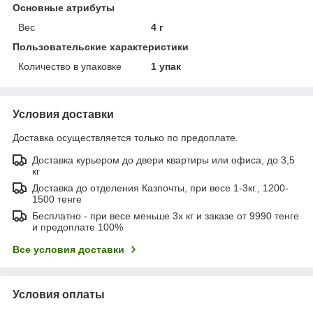
Основные атрибуты
Вес
4 г
Пользовательские характеристики
Количество в упаковке
1 упак
Условия доставки
Доставка осуществляется только по предоплате.
Доставка курьером до двери квартиры или офиса, до 3,5
кг
Доставка до отделения Казпочты, при весе 1-3кг., 1200-
1500 тенге
Бесплатно - при весе меньше 3х кг и заказе от 9990 тенге
и предоплате 100%
Все условия доставки
Условия оплаты