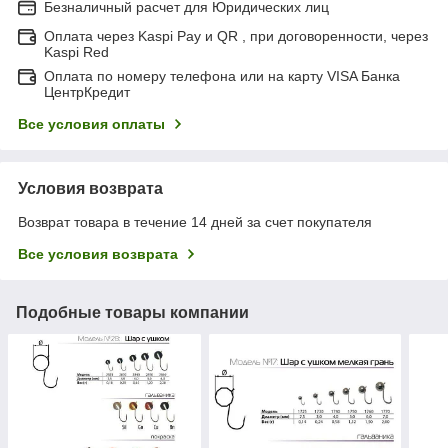
Безналичный расчет для Юридических лиц
Оплата через Kaspi Pay и QR , при договоренности, через
Kaspi Red
Оплата по номеру телефона или на карту VISA Банка
ЦентрКредит
Все условия оплаты
Условия возврата
Возврат товара в течение 14 дней за счет покупателя
Все условия возврата
Подобные товары компании