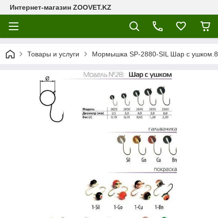
Интернет-магазин ZOOVET.KZ
Товары и услуги
Мормышка SP-2880-SIL Шар с ушком.8