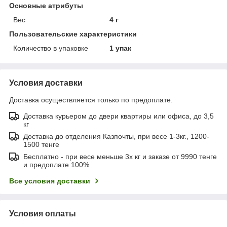
Основные атрибуты
Вес
4 г
Пользовательские характеристики
Количество в упаковке
1 упак
Условия доставки
Доставка осуществляется только по предоплате.
Доставка курьером до двери квартиры или офиса, до 3,5
кг
Доставка до отделения Казпочты, при весе 1-3кг., 1200-
1500 тенге
Бесплатно - при весе меньше 3х кг и заказе от 9990 тенге
и предоплате 100%
Все условия доставки
Условия оплаты