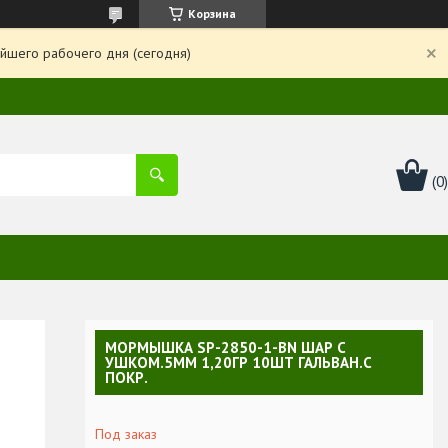
Корзина
йшего рабочего дня (сегодня)
МОРМЫШКА SP-2850-1-BN ШАР С
УШКОМ.5ММ 1,20ГР 10ШТ ГАЛЬВАН.С
ПОКР.
Под заказ