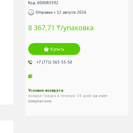
Код:
000085392
Отправка с 12 августа 2026
8 367,71 ₸/упаковка
Купить
+7 (771) 563-55-50
возврат товара в течение 14 дней
за счет
покупателя