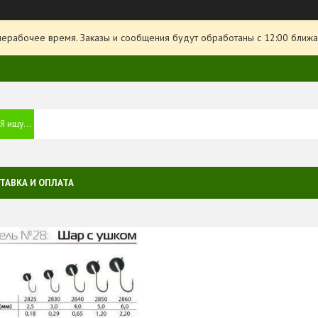
нерабочее время. Заказы и сообщения будут обработаны с 12:00 ближа
ТАВКА И ОПЛАТА