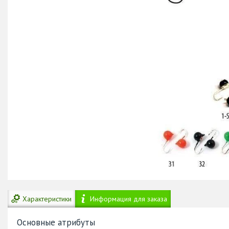
Характеристики
Информация для заказа
Основные атрибуты