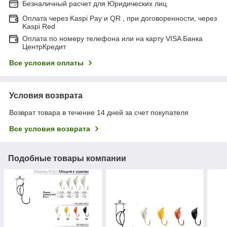
Безналичный расчет для Юридических лиц
Оплата через Kaspi Pay и QR , при договоренности, через
Kaspi Red
Оплата по номеру телефона или на карту VISA Банка
ЦентрКредит
Все условия оплаты
Условия возврата
Возврат товара в течение 14 дней за счет покупателя
Все условия возврата
Подобные товары компании