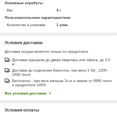
Основные атрибуты
Вес
4 г
Пользовательские характеристики
Количество в упаковке
1 упак
Условия доставки
Доставка осуществляется только по предоплате.
Доставка курьером до двери квартиры или офиса, до 3,5
кг
Доставка до отделения Казпочты, при весе 1-3кг., 1200-
1500 тенге
Бесплатно - при весе меньше 3х кг и заказе от 9990 тенге
и предоплате 100%
Все условия доставки
Условия оплаты