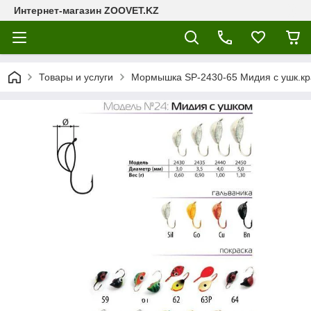
Интернет-магазин ZOOVET.KZ
Товары и услуги
Мормышка SP-2430-65 Mидия с ушк.кр