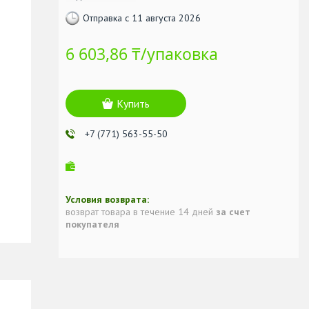
Отправка с 11 августа 2026
6 603,86 ₸/упаковка
Купить
+7 (771) 563-55-50
возврат товара в течение 14 дней
за счет
покупателя