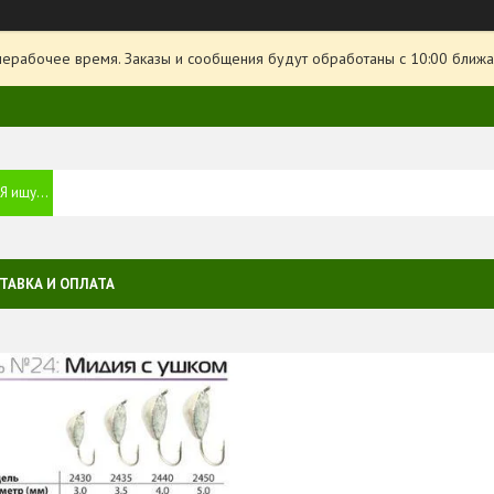
нерабочее время. Заказы и сообщения будут обработаны с 10:00 ближа
ТАВКА И ОПЛАТА