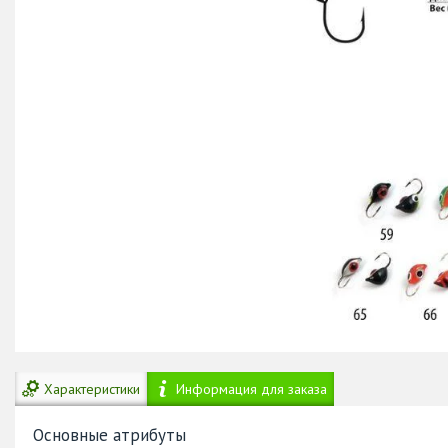
Характеристики
Информация для заказа
Основные атрибуты