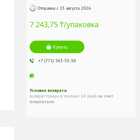
Отправка с 13 августа 2026
7 243,75 ₸/упаковка
Купить
+7 (771) 563-55-50
возврат товара в течение 14 дней
за счет
покупателя