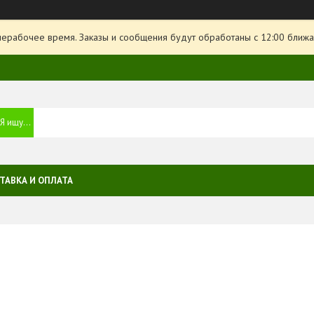
нерабочее время. Заказы и сообщения будут обработаны с 12:00 ближа
ТАВКА И ОПЛАТА