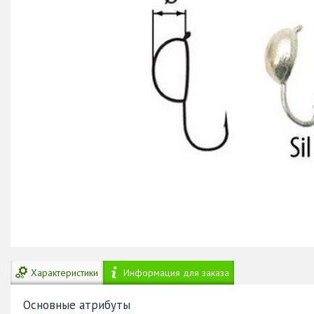
Характеристики
Информация для заказа
Основные атрибуты