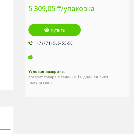
5 309,05 ₸/упаковка
Купить
+7 (771) 563-55-50
возврат товара в течение 14 дней
за счет
покупателя