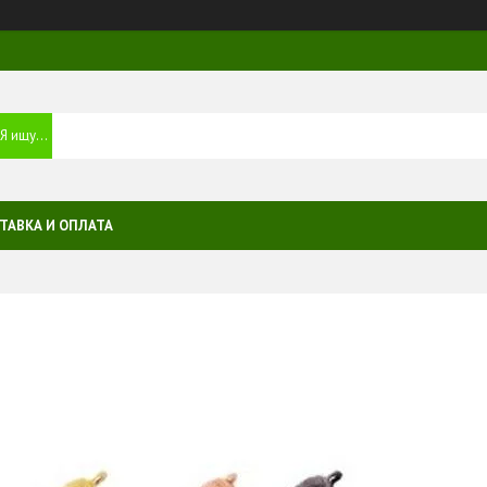
ТАВКА И ОПЛАТА