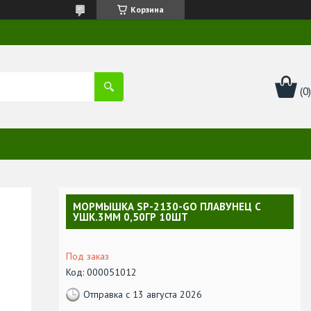
Корзина
МОРМЫШКА SP-2130-GO ПЛАВУНЕЦ С
УШК.3ММ 0,50ГР 10ШТ
Под заказ
Код:
000051012
Отправка с 13 августа 2026