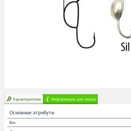
Характеристики
Информация для заказа
Основные атрибуты
Вес