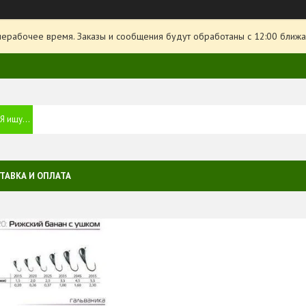
нерабочее время. Заказы и сообщения будут обработаны с 12:00 ближа
ТАВКА И ОПЛАТА