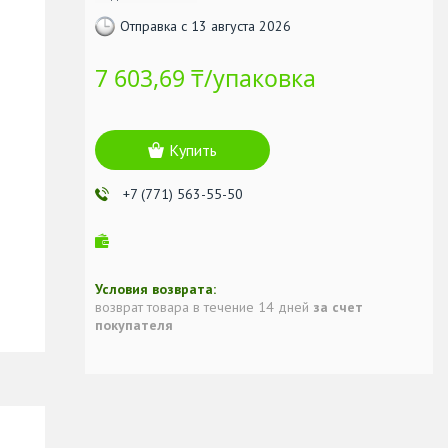
Отправка с 13 августа 2026
7 603,69 ₸/упаковка
Купить
+7 (771) 563-55-50
возврат товара в течение 14 дней
за счет
покупателя