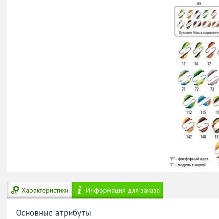
Характеристики
Информация для заказа
Основные атрибуты