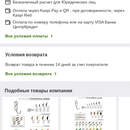
Безналичный расчет для Юридических лиц
Оплата через Kaspi Pay и QR , при договоренности, через
Kaspi Red
Оплата по номеру телефона или на карту VISA Банка
ЦентрКредит
Все условия оплаты
Условия возврата
Возврат товара в течение 14 дней за счет покупателя
Все условия возврата
Подобные товары компании