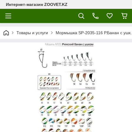
Интернет-магазин ZOOVET.KZ
Товары и услуги
Мормышка SP-2035-116 Р.Банан с ушк.