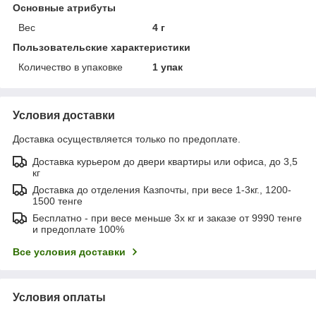
Основные атрибуты
Вес
4 г
Пользовательские характеристики
Количество в упаковке
1 упак
Условия доставки
Доставка осуществляется только по предоплате.
Доставка курьером до двери квартиры или офиса, до 3,5
кг
Доставка до отделения Казпочты, при весе 1-3кг., 1200-
1500 тенге
Бесплатно - при весе меньше 3х кг и заказе от 9990 тенге
и предоплате 100%
Все условия доставки
Условия оплаты