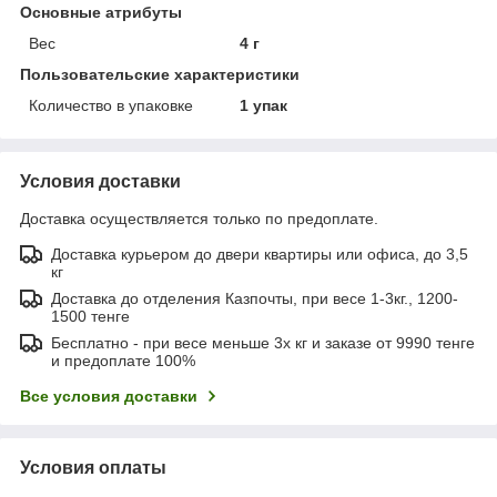
Основные атрибуты
Вес
4 г
Пользовательские характеристики
Количество в упаковке
1 упак
Условия доставки
Доставка осуществляется только по предоплате.
Доставка курьером до двери квартиры или офиса, до 3,5
кг
Доставка до отделения Казпочты, при весе 1-3кг., 1200-
1500 тенге
Бесплатно - при весе меньше 3х кг и заказе от 9990 тенге
и предоплате 100%
Все условия доставки
Условия оплаты