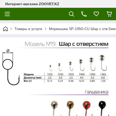
Интернет-магазин ZOOVET.KZ
Товары и услуги
Мормышка SP-1950-CU Шар с отв.5мм 