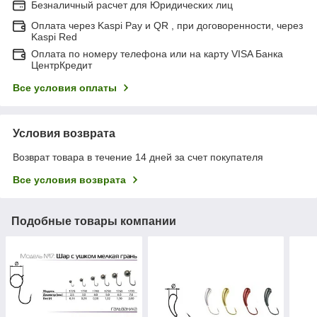
Безналичный расчет для Юридических лиц
Оплата через Kaspi Pay и QR , при договоренности, через
Kaspi Red
Оплата по номеру телефона или на карту VISA Банка
ЦентрКредит
Все условия оплаты
Условия возврата
Возврат товара в течение 14 дней за счет покупателя
Все условия возврата
Подобные товары компании