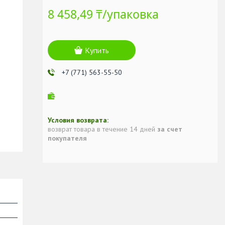
8 458,49 ₸/упаковка
Купить
+7 (771) 563-55-50
возврат товара в течение 14 дней
за счет
покупателя