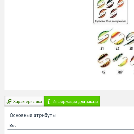
Характеристики
Информация для заказа
Основные атрибуты
Вес