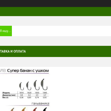
ТАВКА И ОПЛАТА