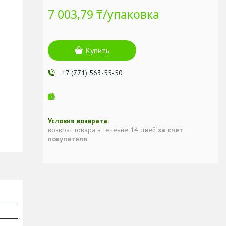
7 003,79 ₸/упаковка
Купить
+7 (771) 563-55-50
возврат товара в течение 14 дней
за счет
покупателя