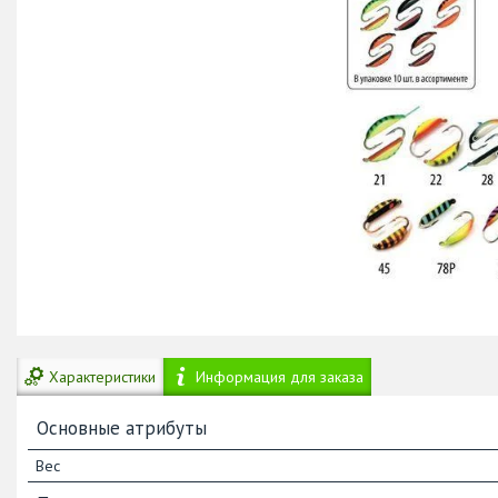
Характеристики
Информация для заказа
Основные атрибуты
Вес