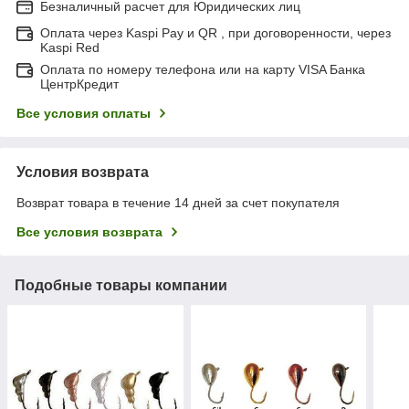
Безналичный расчет для Юридических лиц
Оплата через Kaspi Pay и QR , при договоренности, через
Kaspi Red
Оплата по номеру телефона или на карту VISA Банка
ЦентрКредит
Все условия оплаты
Условия возврата
Возврат товара в течение 14 дней за счет покупателя
Все условия возврата
Подобные товары компании