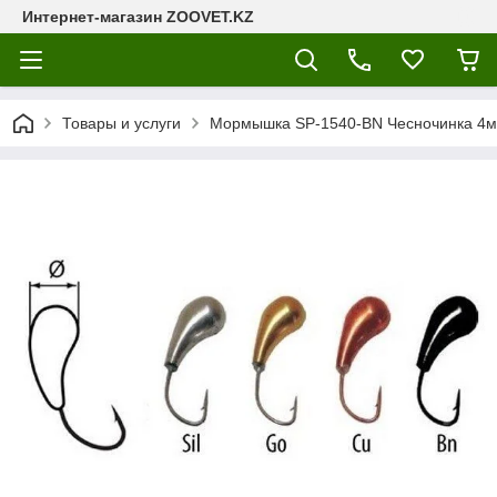
Интернет-магазин ZOOVET.KZ
Товары и услуги
Мормышка SP-1540-BN Чесночинка 4м