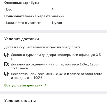
Основные атрибуты
Вес
4 г
Пользовательские характеристики
Количество в упаковке
1 упак
Условия доставки
Доставка осуществляется только по предоплате.
Доставка курьером до двери квартиры или офиса, до 3,5
кг
Доставка до отделения Казпочты, при весе 1-3кг., 1200-
1500 тенге
Бесплатно - при весе меньше 3х кг и заказе от 9990 тенге
и предоплате 100%
Все условия доставки
Условия оплаты