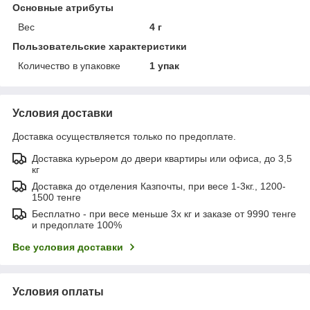
Основные атрибуты
Вес
4 г
Пользовательские характеристики
Количество в упаковке
1 упак
Условия доставки
Доставка осуществляется только по предоплате.
Доставка курьером до двери квартиры или офиса, до 3,5
кг
Доставка до отделения Казпочты, при весе 1-3кг., 1200-
1500 тенге
Бесплатно - при весе меньше 3х кг и заказе от 9990 тенге
и предоплате 100%
Все условия доставки
Условия оплаты