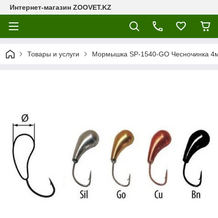
Интернет-магазин ZOOVET.KZ
Товары и услуги
Мормышка SP-1540-GO Чесночинка 4м