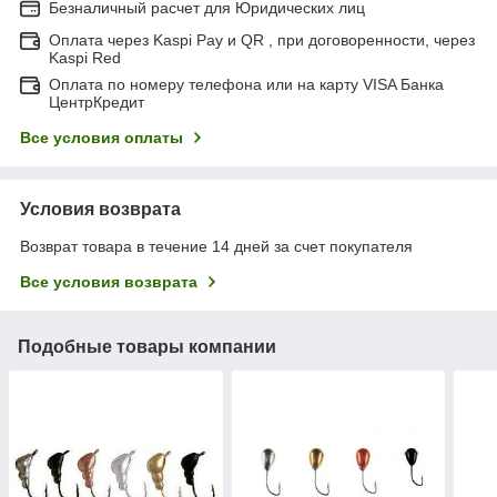
Безналичный расчет для Юридических лиц
Оплата через Kaspi Pay и QR , при договоренности, через
Kaspi Red
Оплата по номеру телефона или на карту VISA Банка
ЦентрКредит
Все условия оплаты
Условия возврата
Возврат товара в течение 14 дней за счет покупателя
Все условия возврата
Подобные товары компании